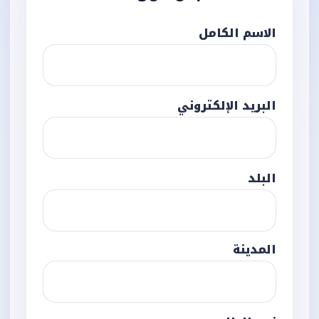
الاسم الكامل
البريد الإلكتروني
البلد
المدينة