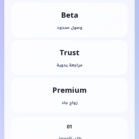
Beta
وصول محدود
Trust
مراجعة يدوية
Premium
زواج جاد
01
طلب الوصول