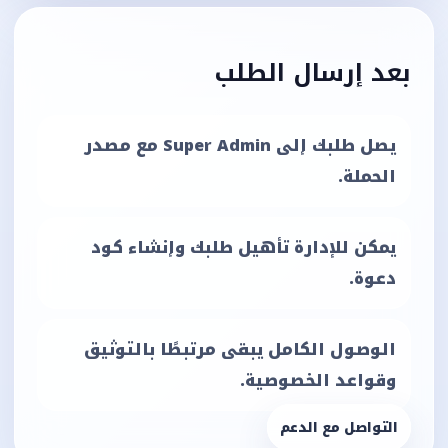
بعد إرسال الطلب
يصل طلبك إلى Super Admin مع مصدر
الحملة.
يمكن للإدارة تأهيل طلبك وإنشاء كود
دعوة.
الوصول الكامل يبقى مرتبطًا بالتوثيق
وقواعد الخصوصية.
التواصل مع الدعم