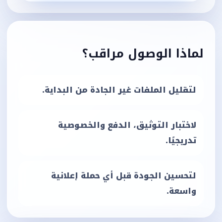
لماذا الوصول مراقب؟
لتقليل الملفات غير الجادة من البداية.
لاختبار التوثيق، الدفع والخصوصية
تدريجيًا.
لتحسين الجودة قبل أي حملة إعلانية
واسعة.