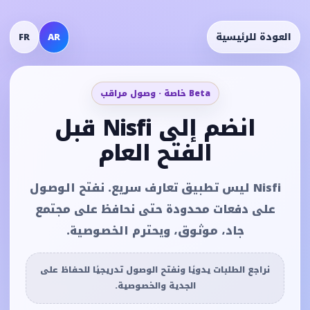
العودة للرئيسية
AR
FR
Beta خاصة · وصول مراقب
انضم إلى Nisfi قبل
الفتح العام
Nisfi ليس تطبيق تعارف سريع. نفتح الوصول
على دفعات محدودة حتى نحافظ على مجتمع
جاد، موثوق، ويحترم الخصوصية.
نراجع الطلبات يدويًا ونفتح الوصول تدريجيًا للحفاظ على
الجدية والخصوصية.