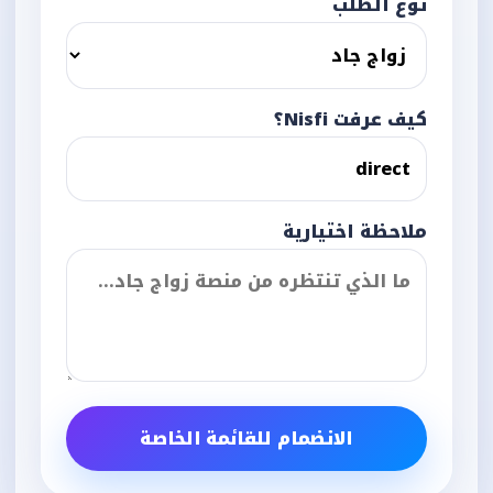
نوع الطلب
كيف عرفت Nisfi؟
ملاحظة اختيارية
الانضمام للقائمة الخاصة