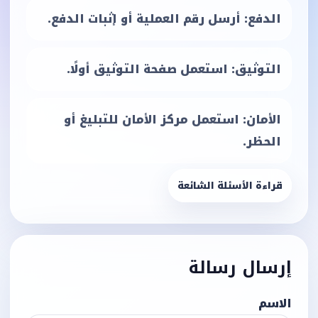
الدفع: أرسل رقم العملية أو إثبات الدفع.
التوثيق: استعمل صفحة التوثيق أولًا.
الأمان: استعمل مركز الأمان للتبليغ أو
الحظر.
قراءة الأسئلة الشائعة
إرسال رسالة
الاسم