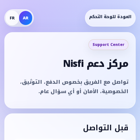
العودة للوحة التحكم
FR
AR
Support Center
مركز دعم Nisfi
تواصل مع الفريق بخصوص الدفع، التوثيق،
الخصوصية، الأمان أو أي سؤال عام.
قبل التواصل