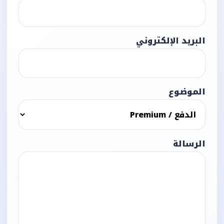
البريد الإلكتروني
الموضوع
الرسالة