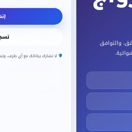
إن
تسجي
ق، والتوافق
ائية.
لا نشارك بياناتك مع أي طرف، وتب